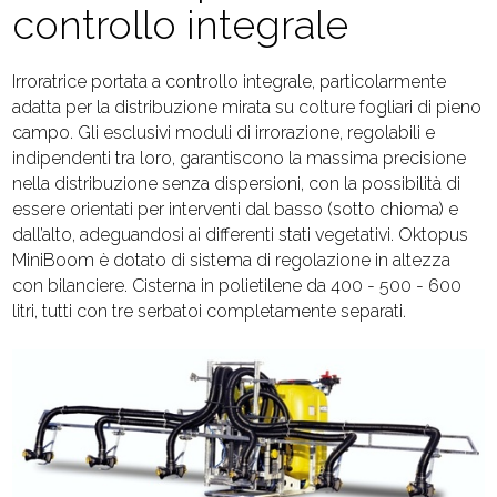
controllo integrale
Irroratrice portata a controllo integrale, particolarmente
adatta per la distribuzione mirata su colture fogliari di pieno
campo. Gli esclusivi moduli di irrorazione, regolabili e
indipendenti tra loro, garantiscono la massima precisione
nella distribuzione senza dispersioni, con la possibilità di
essere orientati per interventi dal basso (sotto chioma) e
dall’alto, adeguandosi ai differenti stati vegetativi. Oktopus
MiniBoom è dotato di sistema di regolazione in altezza
con bilanciere. Cisterna in polietilene da 400 - 500 - 600
litri, tutti con tre serbatoi completamente separati.