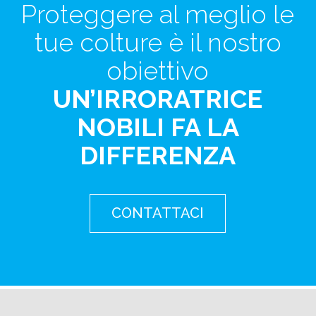
Proteggere al meglio le
tue colture è il nostro
obiettivo
UN’IRRORATRICE
NOBILI FA LA
DIFFERENZA
CONTATTACI