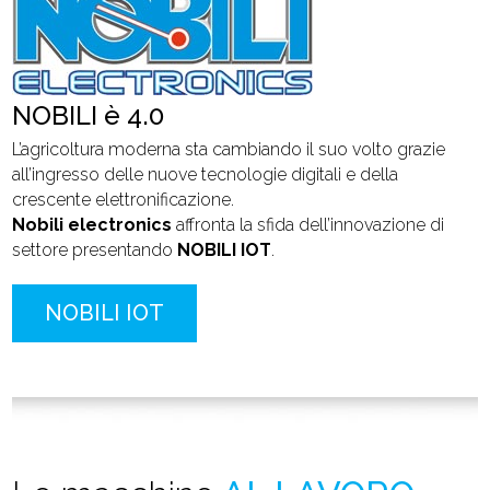
NOBILI è 4.0
L’agricoltura moderna sta cambiando il suo volto grazie
all’ingresso delle nuove tecnologie digitali e della
crescente elettronificazione.
Nobili electronics
affronta la sfida dell’innovazione di
settore presentando
NOBILI IOT
.
NOBILI IOT