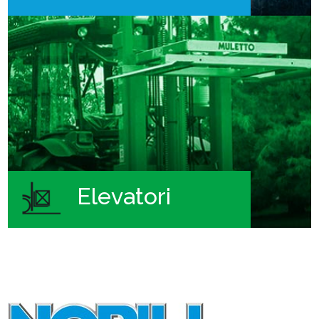
Elevatori