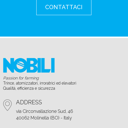
CONTATTACI
Passion for farming
Trince, atomizzatori, irroratrici ed elevatori
Qualità, efficienza e sicurezza
ADDRESS
via Circonvallazione Sud, 46
40062 Molinella (BO) - Italy