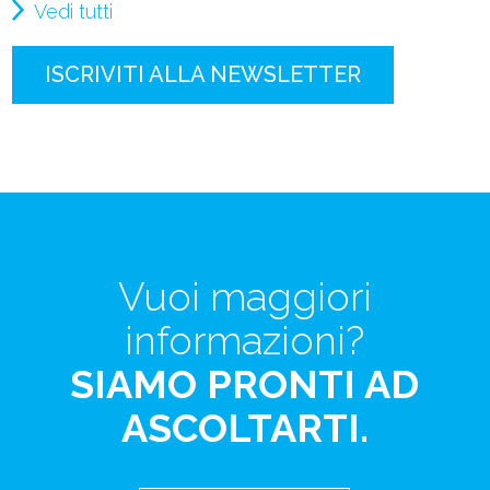
Vedi tutti
ISCRIVITI ALLA NEWSLETTER
Vuoi maggiori
informazioni?
SIAMO PRONTI AD
ASCOLTARTI.