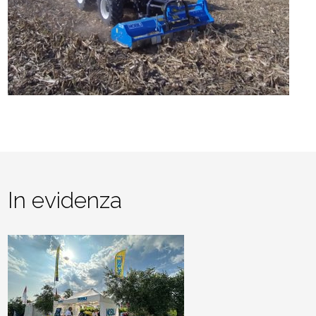
In evidenza