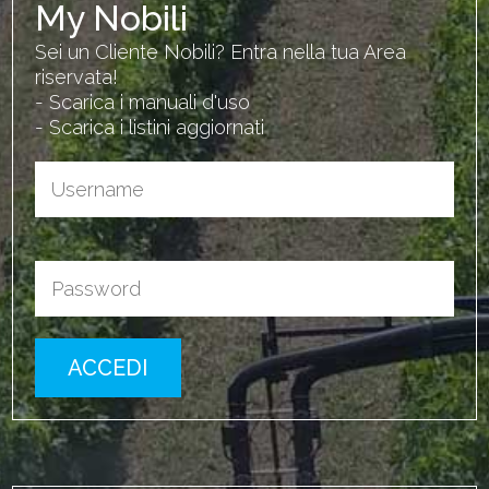
My Nobili
Sei un Cliente Nobili? Entra nella tua Area
riservata!
- Scarica i manuali d'uso
- Scarica i listini aggiornati