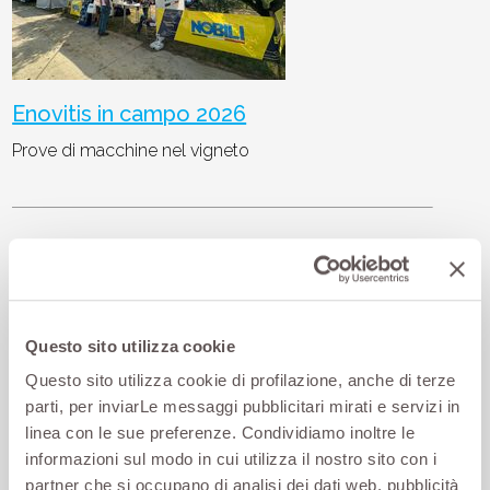
Enovitis in campo 2026
Prove di macchine nel vigneto
Siamo presenti a EIMA International
2026
Questo sito utilizza cookie
Questo sito utilizza cookie di profilazione, anche di terze
parti, per inviarLe messaggi pubblicitari mirati e servizi in
linea con le sue preferenze. Condividiamo inoltre le
informazioni sul modo in cui utilizza il nostro sito con i
partner che si occupano di analisi dei dati web, pubblicità