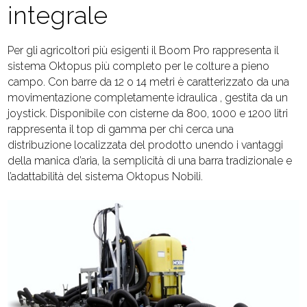
integrale
Per gli agricoltori più esigenti il Boom Pro rappresenta il
sistema Oktopus più completo per le colture a pieno
campo. Con barre da 12 o 14 metri è caratterizzato da una
movimentazione completamente idraulica , gestita da un
joystick. Disponibile con cisterne da 800, 1000 e 1200 litri
rappresenta il top di gamma per chi cerca una
distribuzione localizzata del prodotto unendo i vantaggi
della manica d’aria, la semplicità di una barra tradizionale e
l’adattabilità del sistema Oktopus Nobili.