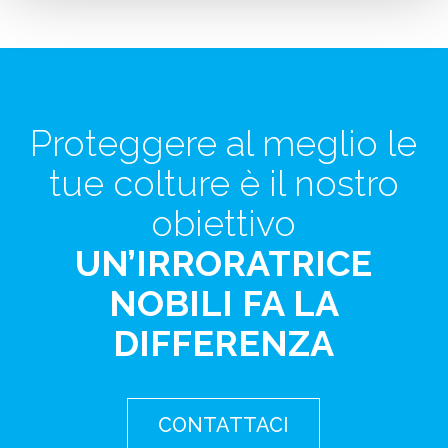
Proteggere al meglio le
tue colture è il nostro
obiettivo
UN’IRRORATRICE
NOBILI FA LA
DIFFERENZA
CONTATTACI