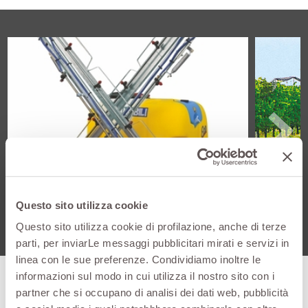
Questo sito utilizza cookie
Questo sito utilizza cookie di profilazione, anche di terze
parti, per inviarLe messaggi pubblicitari mirati e servizi in
linea con le sue preferenze. Condividiamo inoltre le
informazioni sul modo in cui utilizza il nostro sito con i
partner che si occupano di analisi dei dati web, pubblicità